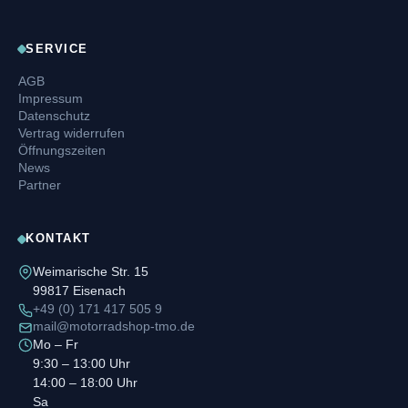
SERVICE
AGB
Impressum
Datenschutz
Vertrag widerrufen
Öffnungszeiten
News
Partner
KONTAKT
Weimarische Str. 15
99817 Eisenach
+49 (0) 171 417 505 9
mail@motorradshop-tmo.de
Mo – Fr
9:30 – 13:00 Uhr
14:00 – 18:00 Uhr
Sa