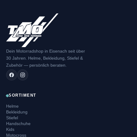
Dein Motorradshop in Eisenach seit über
30 Jahren. Helme, Bekleidung, Stiefel &
Zubehör — persönlich beraten.
SORTIMENT
Helme
Bekleidung
Stiefel
Handschuhe
Kids
Motocross