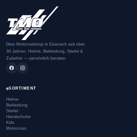
Dein Motorradshop in Eisenach seit über
30 Jahren. Helme, Bekleidung, Stiefel &
Zubehör — persönlich beraten.
SORTIMENT
Helme
Bekleidung
Stiefel
Handschuhe
Kids
Motocross