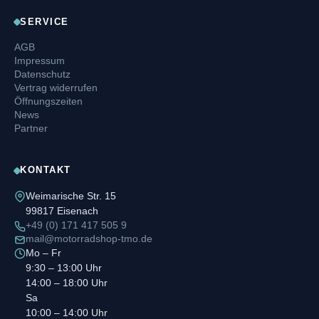
SERVICE
AGB
Impressum
Datenschutz
Vertrag widerrufen
Öffnungszeiten
News
Partner
KONTAKT
Weimarische Str. 15
99817 Eisenach
+49 (0) 171 417 505 9
mail@motorradshop-tmo.de
Mo – Fr
9:30 – 13:00 Uhr
14:00 – 18:00 Uhr
Sa
10:00 – 14:00 Uhr