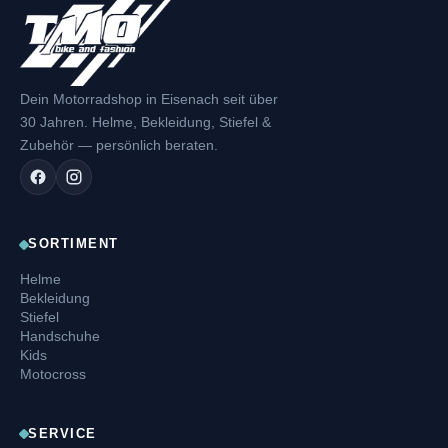
Dein Motorradshop in Eisenach seit über
30 Jahren. Helme, Bekleidung, Stiefel &
Zubehör — persönlich beraten.
SORTIMENT
Helme
Bekleidung
Stiefel
Handschuhe
Kids
Motocross
SERVICE