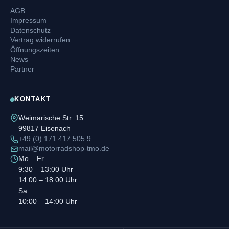
AGB
Impressum
Datenschutz
Vertrag widerrufen
Öffnungszeiten
News
Partner
KONTAKT
Weimarische Str. 15
99817 Eisenach
+49 (0) 171 417 505 9
mail@motorradshop-tmo.de
Mo – Fr
9:30 – 13:00 Uhr
14:00 – 18:00 Uhr
Sa
10:00 – 14:00 Uhr