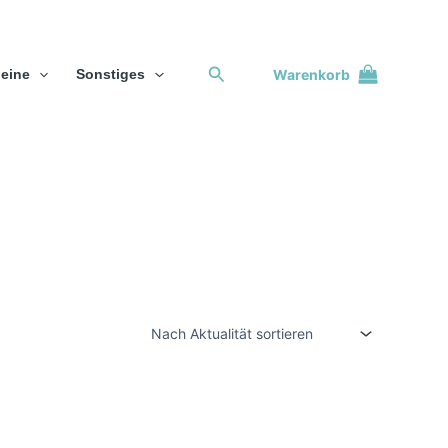
Suchen
Warenkorb
eine
Sonstiges