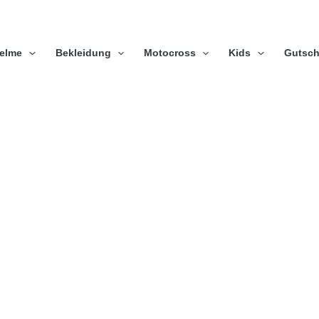
elme
Bekleidung
Motocross
Kids
Gutsch