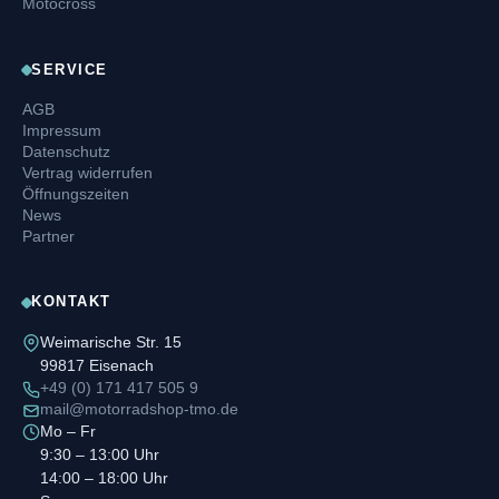
Motocross
SERVICE
AGB
Impressum
Datenschutz
Vertrag widerrufen
Öffnungszeiten
News
Partner
KONTAKT
Weimarische Str. 15
99817 Eisenach
+49 (0) 171 417 505 9
mail@motorradshop-tmo.de
Mo – Fr
9:30 – 13:00 Uhr
14:00 – 18:00 Uhr