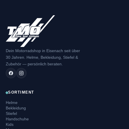
Dein Motorradshop in Eisenach seit über
30 Jahren. Helme, Bekleidung, Stiefel &
Zubehör — persönlich beraten.
SORTIMENT
Helme
Bekleidung
Stiefel
Handschuhe
Kids