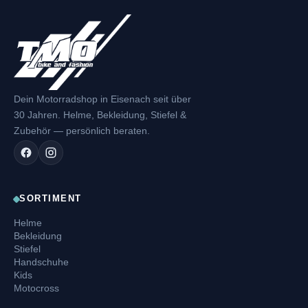
Dein Motorradshop in Eisenach seit über
30 Jahren. Helme, Bekleidung, Stiefel &
Zubehör — persönlich beraten.
SORTIMENT
Helme
Bekleidung
Stiefel
Handschuhe
Kids
Motocross