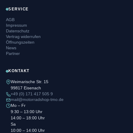
SERVICE
AGB
Impressum
Datenschutz
Vertrag widerrufen
Öffnungszeiten
News
Partner
KONTAKT
Weimarische Str. 15
99817 Eisenach
+49 (0) 171 417 505 9
mail@motorradshop-tmo.de
Mo – Fr
9:30 – 13:00 Uhr
14:00 – 18:00 Uhr
Sa
10:00 – 14:00 Uhr