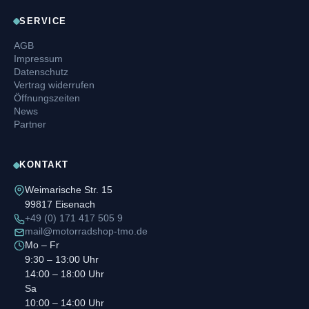
SERVICE
AGB
Impressum
Datenschutz
Vertrag widerrufen
Öffnungszeiten
News
Partner
KONTAKT
Weimarische Str. 15
99817 Eisenach
+49 (0) 171 417 505 9
mail@motorradshop-tmo.de
Mo – Fr
9:30 – 13:00 Uhr
14:00 – 18:00 Uhr
Sa
10:00 – 14:00 Uhr