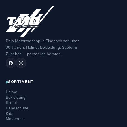
Dein Motorradshop in Eisenach seit über
30 Jahren. Helme, Bekleidung, Stiefel &
Zubehör — persönlich beraten.
SORTIMENT
Helme
Bekleidung
Stiefel
Handschuhe
Kids
Motocross