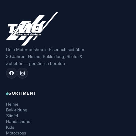
Dein Motorradshop in Eisenach seit über
30 Jahren. Helme, Bekleidung, Stiefel &
Zubehör — persönlich beraten.
SORTIMENT
Helme
Bekleidung
Stiefel
Handschuhe
Kids
Motocross