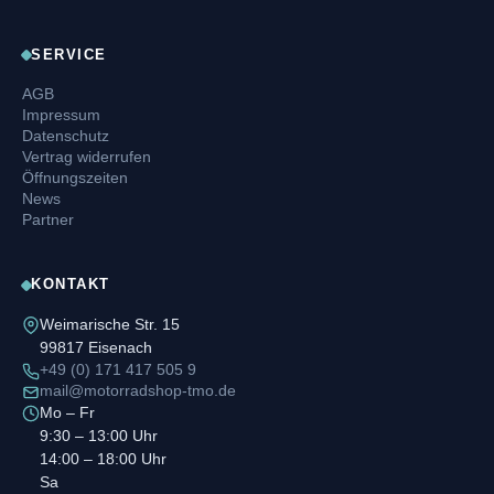
SERVICE
AGB
Impressum
Datenschutz
Vertrag widerrufen
Öffnungszeiten
News
Partner
KONTAKT
Weimarische Str. 15
99817 Eisenach
+49 (0) 171 417 505 9
mail@motorradshop-tmo.de
Mo – Fr
9:30 – 13:00 Uhr
14:00 – 18:00 Uhr
Sa