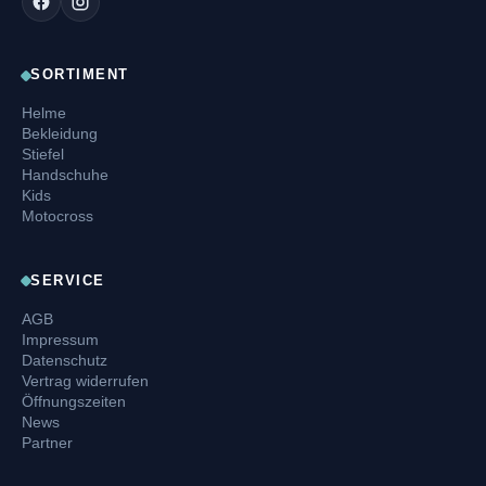
SORTIMENT
Helme
Bekleidung
Stiefel
Handschuhe
Kids
Motocross
SERVICE
AGB
Impressum
Datenschutz
Vertrag widerrufen
Öffnungszeiten
News
Partner