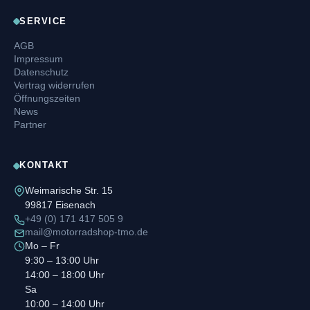
SERVICE
AGB
Impressum
Datenschutz
Vertrag widerrufen
Öffnungszeiten
News
Partner
KONTAKT
Weimarische Str. 15
99817 Eisenach
+49 (0) 171 417 505 9
mail@motorradshop-tmo.de
Mo – Fr
9:30 – 13:00 Uhr
14:00 – 18:00 Uhr
Sa
10:00 – 14:00 Uhr