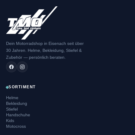
Dein Motorradshop in Eisenach seit über
30 Jahren. Helme, Bekleidung, Stiefel &
Zubehör — persönlich beraten.
SORTIMENT
Helme
Bekleidung
Stiefel
Handschuhe
Kids
Motocross